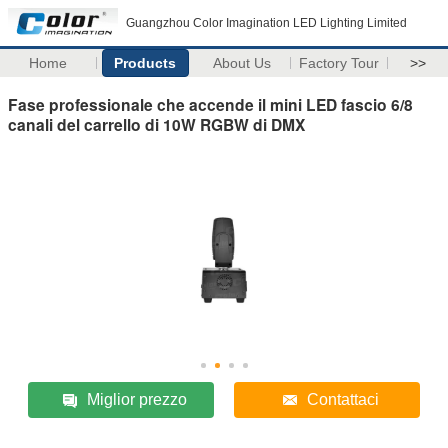
Guangzhou Color Imagination LED Lighting Limited
Home
Products
About Us
Factory Tour
>>
Fase professionale che accende il mini LED fascio 6/8
canali del carrello di 10W RGBW di DMX
Miglior prezzo
Contattaci