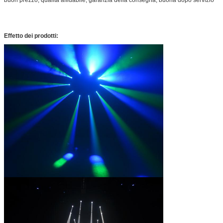
Effetto dei prodotti: